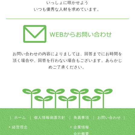
いっしょに咲かせよう
いつも優秀な人材を求めています。
お問い合わせの内容によりましては、回答までにお時間を
頂く場合や、回答を行わない場合もございます。あらかじ
めご了承ください。
｜
ホーム
｜
個人情報保護方針
｜
免責事項
｜
お問い合わせ
｜
経営理念
企業情報
会社概要