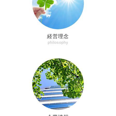
経営理念
philosophy