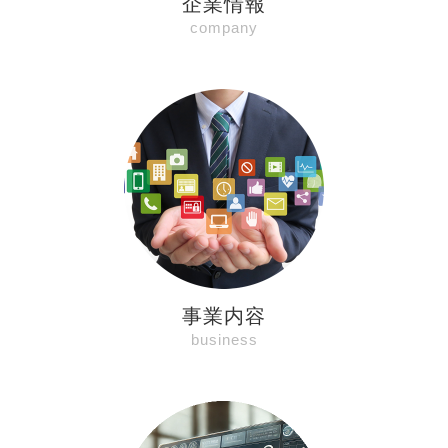
企業情報
company
事業内容
business