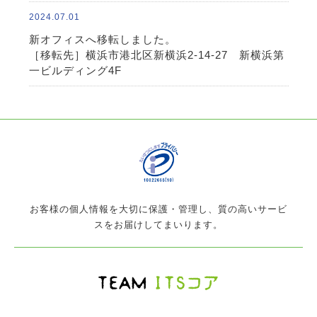
2024.07.01
新オフィスへ移転しました。
［移転先］横浜市港北区新横浜2-14-27 新横浜第
一ビルディング4F
お客様の個人情報を大切に保護・管理し、質の高いサービ
スをお届けしてまいります。