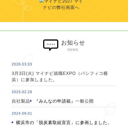
マイ
ナビの弊社画面へ
お知らせ
news
2026.03.03
3月3日(火) マイナビ就職EXPO（パシフィコ横
浜）に参加しました。
2025.02.28
自社製品
『みんなの申請箱』
一般公開
2024.09.01
横浜市の「脱炭素取組宣言」に参画しました。